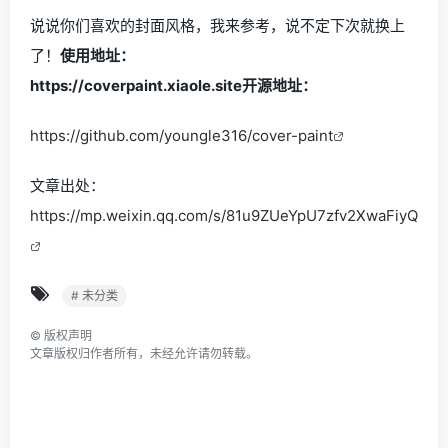
说说你们喜欢的封面风格，我来参考，说不定下次就换上
了！
使用地址：
https://coverpaint.xiaole.site
开源地址：
https://github.com/youngle316/cover-paint
文章出处：
https://mp.weixin.qq.com/s/81u9ZUeYpU7zfv2XwaFiyQ
# 未分类
©
版权声明
文章版权归作者所有，未经允许请勿转载。