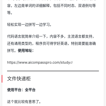
容，左边是单词的详细解释，包括不同时态、双语例句等
等。
轻松实现一边拼写一边学习。
代码语言就简单介绍一下，内容不多，主流语言都支持，
还有通用类型的，程序员可得学好英语，特别是要能准确
拼写。
使用地址：
https://www.aicompasspro.com/study
文件快递柜
使用平台：全平台
这个就比较有意思了。