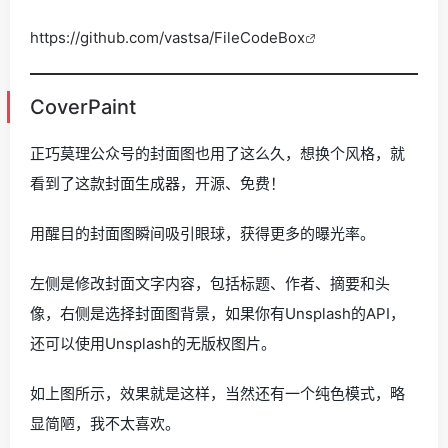
https://github.com/vastsa/FileCodeBox
CoverPaint
正巧莫理公众号的封面图也用了这么久，想换个风格，就
看到了这款封面生成器，开源、免费！
用醒目的封面图瞬间吸引眼球，获得更多的曝光率。
左侧是修改封面文字内容，包括标题、作者、摘要和头
像，右侧是选择封面图背景，如果你有Unsplash的API，
还可以使用Unsplash的无版权图片。
如上图所示，效果就是这样，当然还有一个纯色模式，略
显简陋，我不太喜欢。