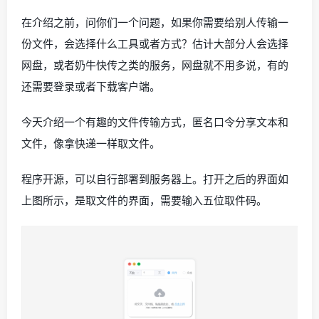
在介绍之前，问你们一个问题，如果你需要给别人传输一
份文件，会选择什么工具或者方式？估计大部分人会选择
网盘，或者奶牛快传之类的服务，网盘就不用多说，有的
还需要登录或者下载客户端。
今天介绍一个有趣的文件传输方式，匿名口令分享文本和
文件，像拿快递一样取文件。
程序开源，可以自行部署到服务器上。打开之后的界面如
上图所示，是取文件的界面，需要输入五位取件码。