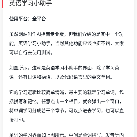
英语学习小助手
使用平台：全平台
虽然网站叫作AI指南专业版，但我们介绍的是其中一个功
能，英语学习小助手，当然其他功能应该也挺不错，大家
可以自行去使用测试。
如图所示，这就是英语学习小助手的界面，除了学习英
语，还有日语和德语，以及代码语言里的英文单词。
它的学习逻辑比较简单清晰，最主要的就是学习单词，包
括拼写和记忆。任意点击一个栏目，就会弹出一个窗口，
将单词学习分成若干个章节，可以点进去学习，也可以直
接打印。
单词的学习界面如上图所示。中间是单词拼写、发音等内