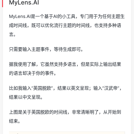
MyLens.AI
MyLens.AI是一个基于AI的小工具，专门用于为任何主题生
成时间线，既可以优化流行主题的时间线，也支持多种语
言。
只需要输入主题事件，等待生成即可。
据我使用了解，它虽然支持多语言，但是实际上输出结果
的语言却决于你的事件。
比如我输入“英国脱欧”，结果以英文呈现；输入“汉武帝”，
结果以中文呈现。
上图是关于英国脱欧的时间线，非常清晰明了，从开始到
结束。