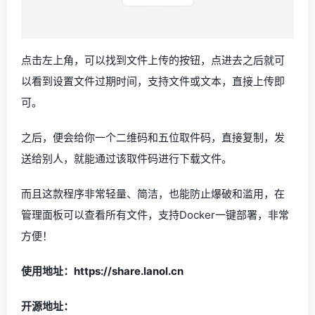
点击左上角，可以找到文件上传的按钮，点进去之后就可
以看到设置文件过期时间，支持文件或文本，直接上传即
可。
之后，便会给你一个二维码和五位取件码，直接复制，发
送给别人，就能通过该取件码进行下载文件。
而且这款程序非常轻量、简洁，也能防止爆破和滥用，在
管理面板可以查看所有文件，支持Docker一键部署，非常
方便！
使用地址：
https://share.lanol.cn
开源地址：