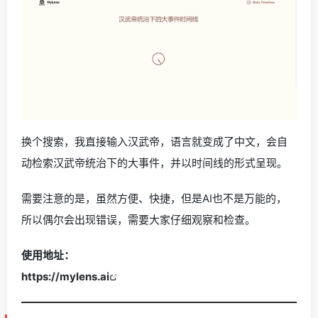
换个搜索，我直接输入汉武帝，语言就变成了中文，会自
动检索汉武帝统治下的大事件，并以时间线的形式呈现。
需要注意的是，虽然方便、快捷，但是AI也不是万能的，
所以偶尔会出现错误，需要大家仔细观察和检查。
使用地址：
https://mylens.ai