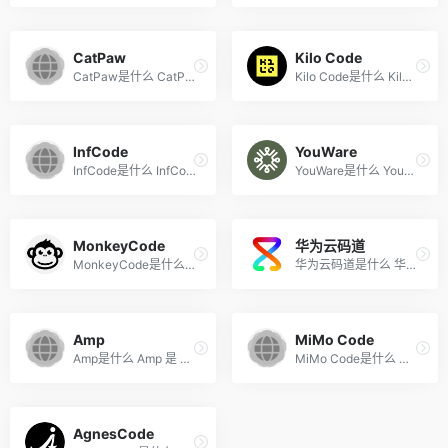
CatPaw
Kilo Code
CatPaw是什么 CatPaw 是美团...
Kilo Code是什么 Kilo Code ...
InfCode
YouWare
InfCode是什么 InfCode 是词...
YouWare是什么 YouWare 是一...
MonkeyCode
华为云码道
MonkeyCode是什么 MonkeyCode...
华为云码道是什么 华为云码道...
Amp
MiMo Code
Amp是什么 Amp 是 Sourcegrap...
MiMo Code是什么 MiMo Code ...
AgnesCode