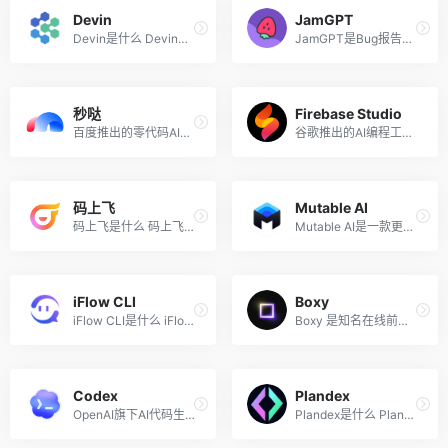
Devin
JamGPT
Devin是什么 Devin是由人工智...
JamGPT是Bug报告工具Jam最新...
秒哒
Firebase Studio
百度推出的零代码AI开发平台...
谷歌推出的AI编程工具，一站...
码上飞
Mutable AI
码上飞是什么 码上飞（CodeFl...
Mutable AI是一款更全面的Git...
iFlow CLI
Boxy
iFlow CLI是什么 iFlow CLI ...
Boxy 是知名在线前端代码编辑...
Codex
Plandex
OpenAI旗下AI代码生成训练模型
Plandex是什么 Plandex是一个...