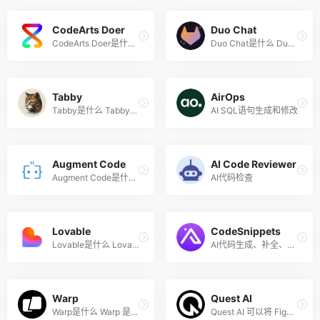
CodeArts Doer
Duo Chat
CodeArts Doer是什么 CodeArt...
Duo Chat是什么 Duo Chat 是...
Tabby
AirOps
Tabby是什么 Tabby是一个自托...
AI SQL语句生成和修改
Augment Code
AI Code Reviewer
Augment Code是什么 Augment ...
AI代码检查
Lovable
CodeSnippets
Lovable是什么 Lovable是强大...
AI代码生成、补全、分析、重...
Warp
Quest AI
Warp是什么 Warp 是现代化的...
Quest AI 可以将 Figma 设计...