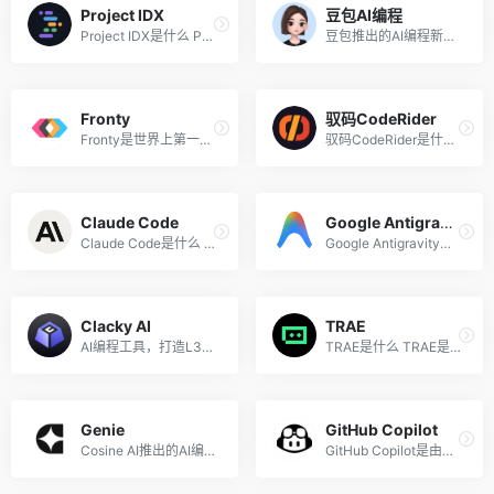
Project IDX
豆包AI编程
Project IDX是什么 Project I...
豆包推出的AI编程新功能
Fronty
驭码CodeRider
Fronty是世界上第一个由 AI ...
驭码CodeRider是什么 驭码Cod...
Claude Code
Google Antigravity
Claude Code是什么 Claude Co...
Google Antigravity是什么 Go...
Clacky AI
TRAE
AI编程工具，打造L3级的Codin...
TRAE是什么 TRAE是字节跳动推...
Genie
GitHub Copilot
Cosine AI推出的AI编程助手
GitHub Copilot是由GitHub与O...