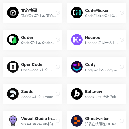
文心快码
CodeFlicker
文心快码是什么 文心快码（Ba...
CodeFlicker是什么 CodeFlick...
Qoder
Hocoos
Qoder是什么 Qoder是阿里巴巴...
Hocoos 是基于人工智能的网站...
OpenCode
Cody
OpenCode是什么 OpenCode 是...
Cody是什么 Cody是由代码搜索...
Zcode
Bolt.new
Zcode是什么 Zcode 是智谱AI...
StackBlitz 推出的全栈AI代码...
Visual Studio IntelliCode
Ghostwriter
Visual Studio AI辅助开发
知名在线编程IDE Replit推出...