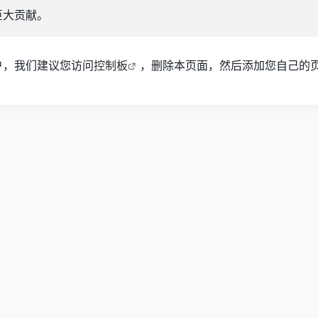
巨大贡献。
用户，我们建议您访问
控制板
，删除本页面，然后添加您自己的