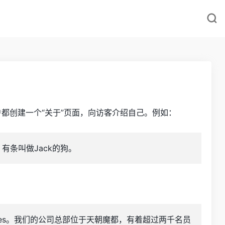
都创建一个“关于”页面，向访客介绍自己。例如：
条叫做Jack的狗。
ickies。我们的公司总部位于天朝魔都，有着超过两千名员