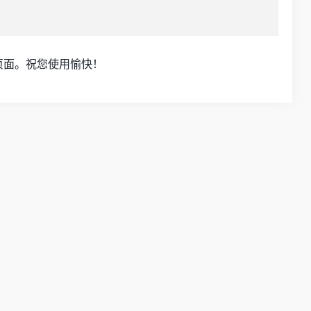
页面。祝您使用愉快！