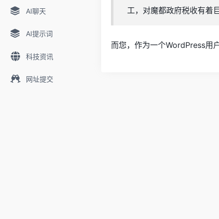
工，对魔都政府税收有着
AI聊天
AI提示词
而您，作为一个WordPress
科技资讯
网址提交