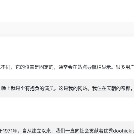
不同，它的位置是固定的，通常会在站点导航栏显示。很多用户
晚上就是个有抱负的演员。这是我的网站。我住在天朝的帝都，有
司成立于1971年，自从建立以来，我们一直向社会贡献着优秀dooh