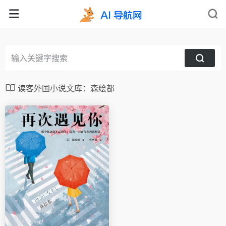
读客外国小说文库：森绘都