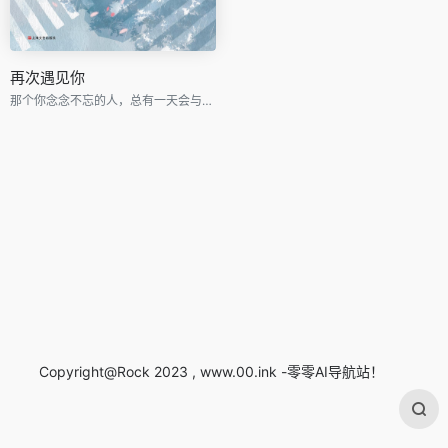
再次遇见你
那个你念念不忘的人，总有一天会与你再次相遇。
Copyright@Rock 2023 , www.00.ink -零零AI导航站！