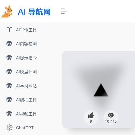
AI写作工具
AI内容检测
AI提示指令
AI模型评测
AI学习网站
AI编程工具
AI视频工具
9
10,415
ChatGPT