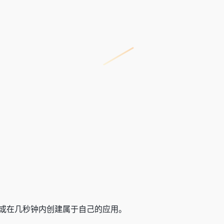
用，或在几秒钟内创建属于自己的应用。