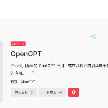
ChatGPT
OpenGPT
立即使用海量的 ChatGPT 应用，或在几秒钟内创建属于
的应用。
标签：
ChatGPT
链接直达
手机查看