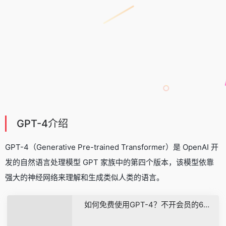
GPT-4介绍
GPT-4（Generative Pre-trained Transformer）是 OpenAI 开
发的
自然语言处理
模型 GPT 家族中的第四个版本，该模型依靠
强大的
神经网络
来理解和生成类似人类的语言。
如何免费使用GPT-4？不开会员的6种方法