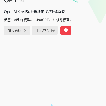
OpenAI 公司旗下最新的 GPT-4模型
标签：
AI训练模型
ChatGPT
AI 训练模型
链接直达
手机查看