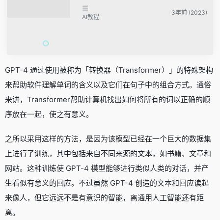
3年前 (2023)
AI教程
GPT-4 通过使用被称为「转换器（Transformer）」的特殊架构
来帮助软件理解单词的含义以及它们在句子中的组合方式。通俗
来讲，Transformer帮助计算机找出如何将所有的词以正确的顺
序放在一起，使之有意义。
之所以采用这样的方法，是因为该模型已经在一个巨大的数据集
上进行了训练，其中包括来自不同来源的文本，如书籍、文章和
网站。这种训练使 GPT-4 模型能够进行类似人类的对话，并产
生看似有意义的回应。不过虽然 GPT-4 创造的文本和回应读起
来像人，但它远远不是有意识的智能，离
通用人工智能
还有距
离。