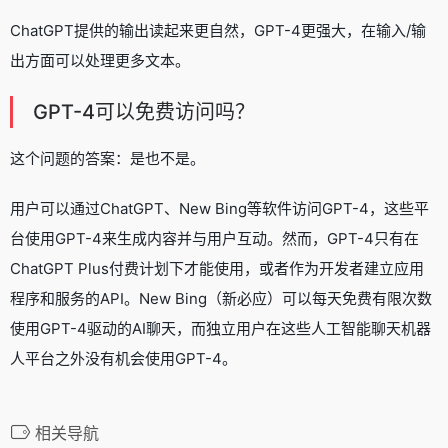
ChatGPT提供的输出读起来更自然，GPT-4更强大，在输入/输
出方面可以处理更多文本。
GPT-4可以免费访问吗？
这个问题的答案：是也不是。
用户可以通过ChatGPT、New Bing等软件访问GPT-4，这些平
台使用GPT-4来生成内容并与用户互动。然而，GPT-4只有在
ChatGPT Plus付费计划下才能使用，或者作为开发者建立应用
程序和服务的API。New Bing（新必应）可以每天免费有限次数
使用GPT-4驱动的AI聊天，而独立用户在这些人工智能聊天机器
人平台之外没有机会使用GPT-4。
相关导航