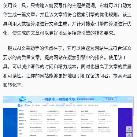
使用该工具，只需输入需要写作的主题关键词，它就可以自动为
你生成一篇文章，并且该文章将符合搜索引擎的优化规则。该工
具利用大数据算法进行文章生成，并针对搜索引擎的算法进行优
化，使生成的文章可以更好地满足搜索引擎的排名要求。
一键式AI文章助手的优点在于，它可以快速为网站生成符合SEO
要求的高质量文章，提高网站在搜索引擎中的排名。使用该工
具，可以减少写作的时间和精力成本，同时也提高了文章的质量
和可读性。让你的网站能够更好地吸引和保留访问者，提高流量
和转化率。