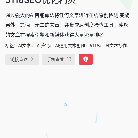
通过强大的AI智能算法将任何文章进行在线原创检测,变成
另外一篇独一无二的文章，并集成原创度检查工具，使您
的文章在搜索引擎和新媒体获得大量流量排名
标签：
AI文本
AI营销
AI通用文本创作
5118
AI文本写作
链接直达
手机查看