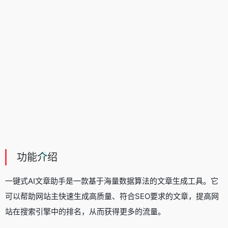
功能介绍
一键式AI文章助手是一款基于海量数据算法的文章生成工具。它
可以帮助网站主快速生成高质量、符合SEO要求的文章，提高网
站在搜索引擎中的排名，从而获得更多的流量。