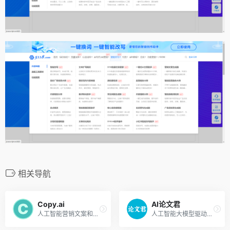
相关导航
Copy.ai
AI论文君
人工智能营销文案和内容创作工具
人工智能大模型驱动，一键生成论文选题、开题报告、论文大纲、论文全文