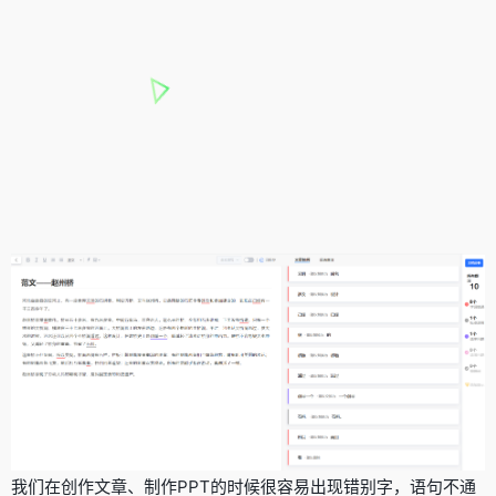
我们在创作文章、制作PPT的时候很容易出现错别字，语句不通