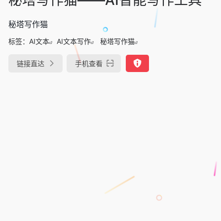
秘塔写作猫
标签：
AI文本
AI文本写作
秘塔写作猫
链接直达
手机查看