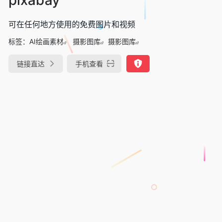
可在任何地方使用的免费图片和视频
标签：
AI绘画素材
摄影图库
摄影图库
链接直达
手机查看