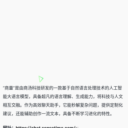
“商量”是由商汤科技研发的一款基于自然语言处理技术的人工智
能大语言模型，具备超凡的语言理解、生成能力，将科技与人文
相互交融。作为高效聊天助手，它能秒解复杂问题，提供定制化
建议，还能辅助创作一流文本，具备不断学习进化的特性。
网址：
https://chat.sensetime.com/