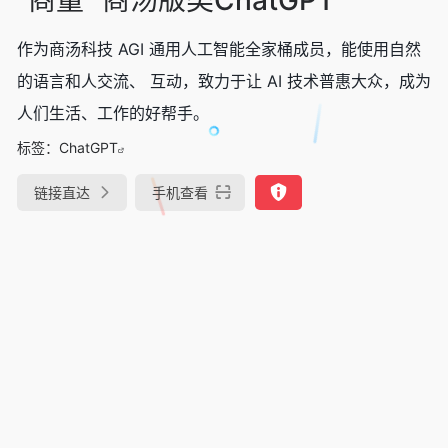
作为商汤科技 AGI 通用人工智能全家桶成员，能使用自然
的语言和人交流、 互动，致力于让 AI 技术普惠大众，成为
人们生活、工作的好帮手。
标签：
ChatGPT
链接直达
手机查看