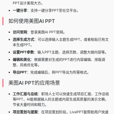
PPT设计美观大方。
一键分享
：支持一键分享PPT至社交平台。
如何使用美图AI PPT
访问官网
：登录美图AI PPT官网。
选择生成方式
：可以选择输入主题生成PPT，或者粘贴已有文
本生成PPT。
设置PPT参数
：输入PPT主题、选择页数、调整大纲内容等。
编辑和美化
：根据需要对生成的PPT进行内容编辑、排版调
整、风格优化等。
导出PPT
：完成编辑后，将PPT导出为所需格式。
美图AI PPT的应用场景
工作汇报与总结
：职场人士可以快速生成项目汇报、工作总结
等PPT，AI能根据输入的主题或内容生成高质量的演示文稿，
节省大量时间和精力。
项目策划与提案
：在项目策划阶段，LivePPT能帮助用户快速