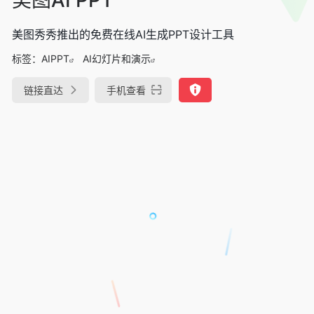
美图秀秀推出的免费在线AI生成PPT设计工具
标签：
AIPPT
AI幻灯片和演示
链接直达
手机查看