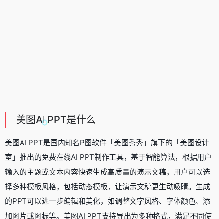
美图AI PPT是什么
美图AI PPT是国内知名P图软件「美图秀秀」旗下的「美图设计
室」推出的免费在线
AI PPT制作工具
，基于智能算法，根据用户
输入的主题或文本内容快速生成高质量的演示文稿，用户可以选
择多种模板风格，包括动态模板，让演示文稿更生动吸睛。生成
的PPT可以进一步编辑和美化，如调整文字风格、字体颜色、添
加图片或图标等。美图AI PPT支持导出为多种格式，满足不同使