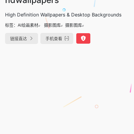
High Definition Wallpapers & Desktop Backgrounds
标签：
AI绘画素材
摄影图库
摄影图库
链接直达
手机查看