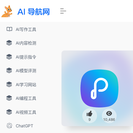
AI写作工具
AI内容检测
AI提示指令
AI模型评测
AI学习网站
AI编程工具
AI视频工具
9
10,486
ChatGPT