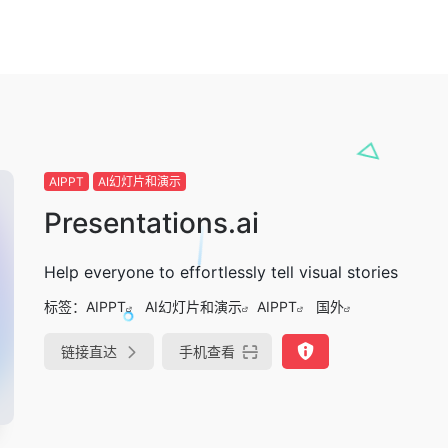
AIPPT
AI幻灯片和演示
Presentations.ai
Help everyone to effortlessly tell visual stories
标签：
AIPPT
AI幻灯片和演示
AIPPT
国外
链接直达
手机查看