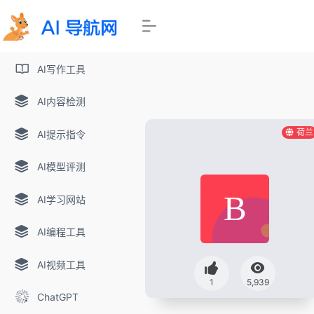
AI写作工具
AI内容检测
荷兰
AI提示指令
AI模型评测
AI学习网站
AI编程工具
AI视频工具
1
5,939
ChatGPT