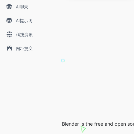
AI聊天
AI提示词
科技资讯
网址提交
Blender is the free and open so