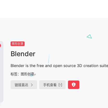
图形创意
Blender
Blender is the free and open source 3D creation suite
标签：
图形创意
链接直达
手机查看