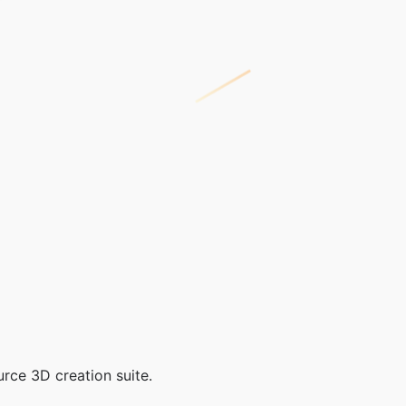
urce 3D creation suite.