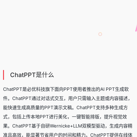
ChatPPT是什么
ChatPPT是必优科技旗下面向PPT使用者推出的
AI PPT生成软
件
。ChatPPT通过对话式交互，用户只需输入主题或内容描述，
能快速生成高质量的PPT演示文稿。ChatPPT支持多种生成方
式，包括上传本地PPT进行美化，一键智能排版，提升视觉效
果。ChatPPT基于自研Wernicke+LLM双模型驱动，生成内容精
准且高效，能显著节省用户的时间和精力。ChatPPT提供在线体