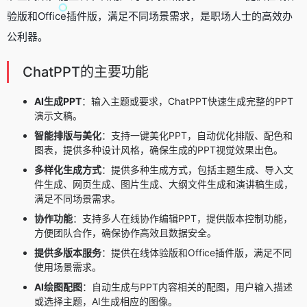
验版和Office插件版，满足不同场景需求，是职场人士的高效办
公利器。
ChatPPT的主要功能
AI生成PPT
：输入主题或要求，ChatPPT快速生成完整的PPT
演示文稿。
智能排版与美化
：支持一键美化PPT，自动优化排版、配色和
图表，提供多种设计风格，确保生成的PPT视觉效果出色。
多样化生成方式
：提供多种生成方式，包括主题生成、导入文
件生成、网页生成、图片生成、大纲文件生成和演讲稿生成，
满足不同场景需求。
协作功能
：支持多人在线协作编辑PPT，提供版本控制功能，
方便团队合作，确保协作高效且数据安全。
提供多版本服务
：提供在线体验版和Office插件版，满足不同
使用场景需求。
AI绘图配图
：自动生成与PPT内容相关的配图，用户输入描述
或选择主题，AI生成相应的图像。