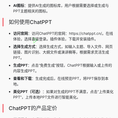
AI图标
：提供AI生成的图标库，用户根据需要选择或生成与
PPT主题相关的图标。
如何使用ChatPPT
访问官网
：访问ChatPPT的官网：https://chatppt.cn/。在线
体验，选择直接登录。插件体验，下载并安装插件。
选择生成方式
：选择生成方式，如输入主题、导入文件、网页
链接、图片识别、大纲文件或演讲稿等，根据需求灵活生成
PPT。
生成PPT
：点击“免费生成”按钮，ChatPPT根据输入或上传的
内容生成PPT。
查看和下载
：生成完成后，在线预览PPT，将PPT保存到本
地。
美化PPT（可选）
：如果对生成的PPT不满意，点击“上传美化
PPT”，上传本地PPT文件进行智能美化。
ChatPPT的产品定价