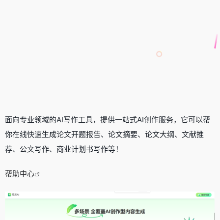
面向专业领域的AI写作工具，提供一站式AI创作服务，它可以帮
你在线快速生成论文开题报告、论文摘要、论文大纲、文献推
荐、公文写作、商业计划书写作等！
帮助中心