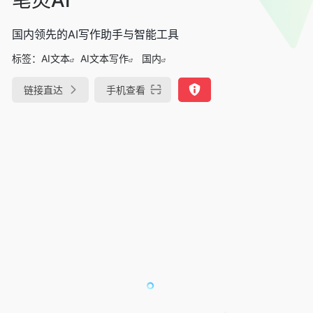
国内领先的AI写作助手与智能工具
标签：
AI文本
AI文本写作
国内
链接直达
手机查看