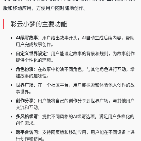
版和移动应用，方便用户随时随地创作。
彩云小梦的主要功能
AI续写故事
：用户给出故事开头，AI自动生成后续内容，帮助
用户完成故事创作。
自定义世界设定
：用户能设定故事的背景和规则，为故事创作
提供个性化的环境。
角色扮演
：在故事中扮演不同角色，与其他角色进行互动，增
加故事的趣味性。
世界广场
：在一个社区平台，用户能探索和体验他人创作的故
事世界。
创作分享
：用户能将自己的创作分享到世界广场，与其他用户
交流和互动。
多风格续写
：提供不同风格的AI续写选项，满足用户多样化的
创作需求。
跨平台访问
：支持网页版和移动应用，用户能在不同设备上进
行创作和访问。