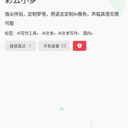
指尖伴侣，定制梦境，用语言定制AI角色，声临其境无限
可能
标签：
AI写作工具
AI文本
AI文本写作
国内
链接直达
手机查看