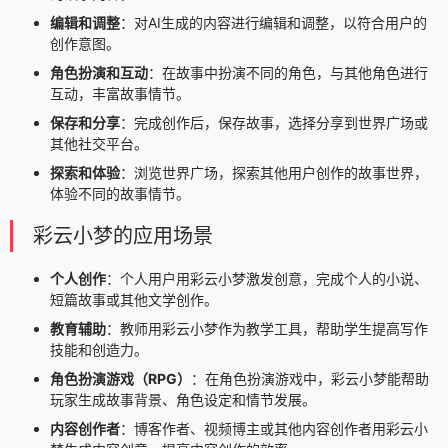
编辑和调整
：对AI生成的内容进行编辑和调整，以符合用户的
创作意图。
角色扮演和互动
：在故事中扮演不同的角色，与其他角色进行
互动，丰富故事情节。
保存和分享
：完成创作后，保存故事，选择分享到世界广场或
其他社交平台。
探索和体验
：浏览世界广场，探索其他用户创作的故事世界，
体验不同的故事情节。
彩云小梦的应用场景
个人创作
：个人用户用彩云小梦激发创意，完成个人的小说、
短篇故事或其他文学创作。
教育辅助
：教师用彩云小梦作为教学工具，帮助学生提高写作
技能和创造力。
角色扮演游戏（RPG）
：在角色扮演游戏中，彩云小梦能帮助
玩家生成故事背景、角色设定和情节发展。
内容创作者
：博客作者、视频博主或其他内容创作者用彩云小