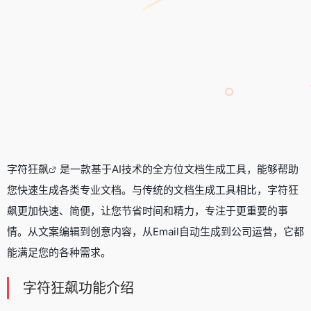
字符狂飙
是一款基于AI技术的全方位文档生成工具，能够帮助
您快速生成各类专业文档。与传统的文档生成工具相比，字符狂
飙更加快速、简便，让您节省时间和精力，专注于更重要的事
情。从文案编辑到创意内容，从Email自动生成到公司运营，它都
能满足您的各种需求。
字符狂飙功能介绍