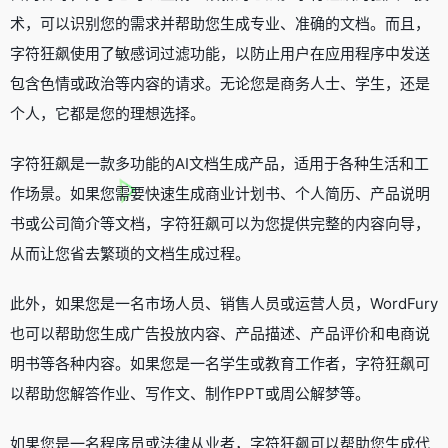
术，可以识别您的需求并帮助您生成专业、准确的文档。而且，
字符狂飙使用了敏感词过滤功能，以防止用户在应用程序中发送
包含色情或政治等内容的请求。无论您是商务人士、学生，还是
个人，它都是您的理想选择。
字符狂飙是一款多功能的AI文档生成产品，适用于各种生活和工
作场景。如果您需要快速生成商业计划书、个人简历、产品说明
书或公司简介等文档，字符狂飙可以为您提供完整的内容向导，
从而让您省去繁琐的文档生成过程。
此外，如果您是一名市场人员、销售人员或运营人员，WordFury
也可以帮助您生成广告投放内容、产品描述、产品评价和电商说
明书等各种内容。如果您是一名学生或教育工作者，字符狂飙可
以帮助您解答作业、写作文、制作PPT或周公解梦等。
如果您是一名程序员或法律从业者，字符狂飙可以帮助您生成代