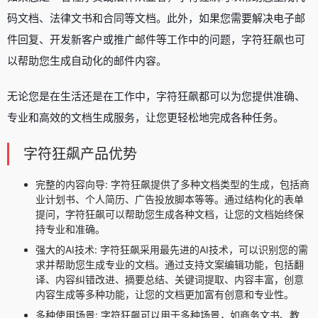
码文档、法律文书和合同等文档。此外，如果您需要解决电子邮
件回复、开发新客户或推广邮件等工作中的问题，字符狂飙也可
以帮助您生成自动化的邮件内容。
无论您是在生活还是在工作中，字符狂飙都可以为您提供准确、
专业和高效的文档生成服务，让您更轻松地完成各种任务。
字符狂飙产品优势
完整的内容向导: 字符狂飙提供了多种文档类型的生成，包括商
业计划书、个人简历、广告投放脚本等等。通过结构化的表单
提问，字符狂飙可以帮助您生成各种文档，让您的文档始终保
持专业和准确。
强大的AI技术: 字符狂飙采用最先进的AI技术，可以识别您的需
求并帮助您生成专业的文档。通过支持文案编辑功能，包括翻
译、内容纠错改进、摘要总结、关键词提取、内容丰富，创意
内容生成等多种功能，让您的文档更加富有创意和专业性。
多种使用场景: 字符狂飙可以用于多种场景，如商务文书、教