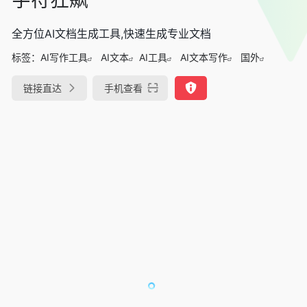
全方位AI文档生成工具,快速生成专业文档
标签：
AI写作工具
AI文本
AI工具
AI文本写作
国外
链接直达
手机查看