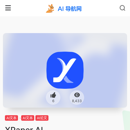
6
8,433
AI文本
AI文本
AI论文
XPaper Al