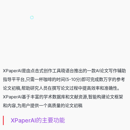
XPaperAl是由点击式创作工具晓语台推出的一款Al论文写作辅助
指导平平台,只需一杯咖啡的时间(5-10分)即可完成数万字的参考
论文初稿,帮助研究人员在撰写论文过程中提高效率和准确性。
XPaperAl基于丰富的学术数据库和文献资源,智能构建论文框架
和内容,为用户提供一个高质量的论文初稿
XPaperAl的主要功能