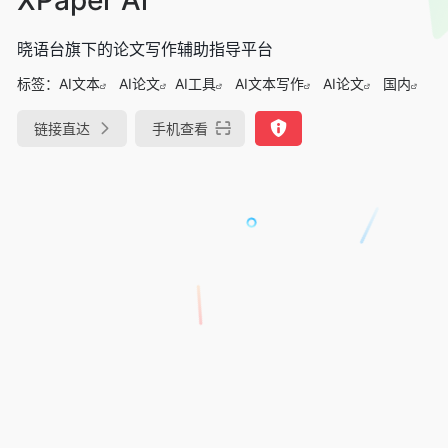
晓语台旗下的论文写作辅助指导平台
标签：
AI文本
AI论文
AI工具
AI文本写作
AI论文
国内
链接直达
手机查看