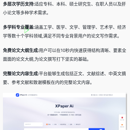
多层次学历支持:
适应专科、本科、硕士研究生、在职人员以及肝
小论文等多种学术需求。
多学科专业覆盖:
涵盖工学、医学、文学、管理学、艺术学、经济
学等数十个学科领域,满足不同专业背景用户的论文写作需求。
免费论文大纲生成:
用户可以在10秒内快速获得结构清晰、要素全
面面的论文大纲,为论文撰写打下坚实的基础。
完整论文内容生成:
平台能够生成包括正文、文献综述、中英文摘
要、参考文献和致谢模板在内的完整论文内容。