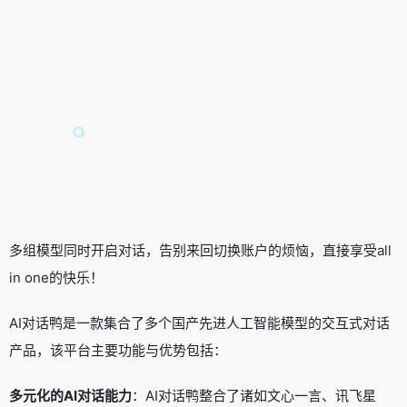
多组模型同时开启对话，告别来回切换账户的烦恼，直接享受all
in one的快乐！
AI对话鸭是一款集合了多个国产先进人工智能模型的交互式对话
产品，该平台主要功能与优势包括：
多元化的AI对话能力
：AI对话鸭整合了诸如文心一言、讯飞星