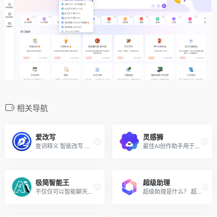
相关导航
爱改写
灵感狮
查词释义 智能改写 原创度检测 文稿纠错
最佳AI创作助手用于创建SEO优化的内容
极简智能王
超级助理
不仅仅可以智能聊天AI绘画，还可以创作、编写、翻译、写代码等多种功能，满足用户生活和工作的多方面需求
超级助理是什么？ 超级助理是...