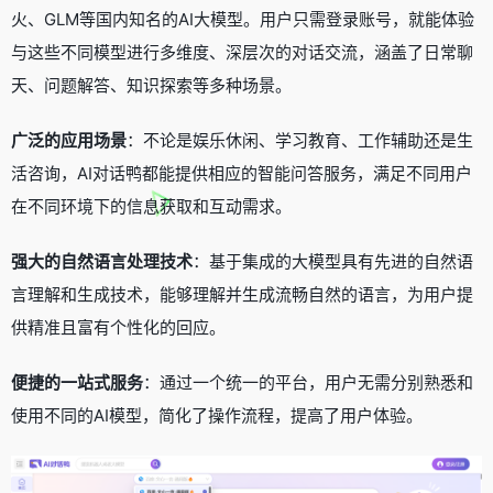
火、GLM等国内知名的AI大模型。用户只需登录账号，就能体验
与这些不同模型进行多维度、深层次的对话交流，涵盖了日常聊
天、问题解答、知识探索等多种场景。
广泛的应用场景
：不论是娱乐休闲、学习教育、工作辅助还是生
活咨询，AI对话鸭都能提供相应的智能问答服务，满足不同用户
在不同环境下的信息获取和互动需求。
强大的自然语言处理技术
：基于集成的大模型具有先进的自然语
言理解和生成技术，能够理解并生成流畅自然的语言，为用户提
供精准且富有个性化的回应。
便捷的一站式服务
：通过一个统一的平台，用户无需分别熟悉和
使用不同的AI模型，简化了操作流程，提高了用户体验。