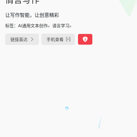
让写作智能，让创意精彩
标签：
AI通用文本创作
语言学习
链接直达
手机查看