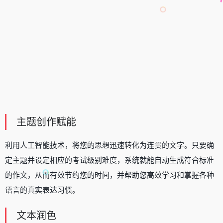
主题创作赋能
利用人工智能技术，将您的思想迅速转化为连贯的文字。只要确
定主题并设定相应的考试级别难度，系统就能自动生成符合标准
的作文，从而有效节约您的时间，并帮助您高效学习和掌握各种
语言的真实表达习惯。
文本润色