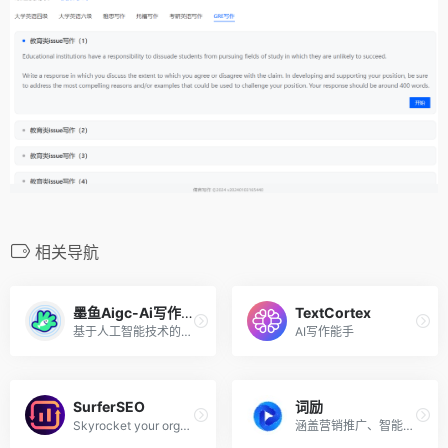
相关导航
墨鱼Aigc-Ai写作工具
TextCortex
基于人工智能技术的文案写作工具,为用户提供一键生成营销广告、文案、原创文章等写作服务
AI写作能手
SurferSEO
词励
Skyrocket your organic traffic
涵盖营销推广、智能写作、校园教育、编程以及AI聊天机器人