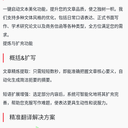
一键启动文本美化功能，提升您的文章品质，使之独树一帜。我
们支持多种文体风格的优化，包括日常口语表达、正式书面写
作、学术研究论文以及商务信函等各种类型，全方位满足您的需
求。
提炼与扩充功能
概括&扩写
文章精炼提取：只需短短数秒，即能准确把握文章核心要义，自
动化生成简洁扼要的摘要。
短语扩展增强：选定部分内容后，系统可智能化地将其扩充完
善，帮助您克服写作难题，使表达更具生动性和说服力。
精准翻译解决方案