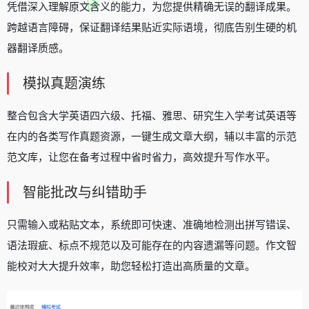
凭借深入理解原文含义的能力，为您提供精确无误的翻译成果。
跨越语言障碍，保证翻译结果贴近实际语境，彻底告别生硬的机
器翻译质感。
模拟真题演练
整合包含大学英语四六级、托福、雅思、研究生入学考试英语等
在内的各类写作真题资源，一键生成文章大纲，辅以丰富的示范
范文库，让您在备考过程中省时省力，高效提升写作水平。
智能批改与纠错助手
只需输入或粘贴文本，系统即可快速、准确地检测出拼写错误、
语法瑕疵、标点不规范以及可能存在的内容遗漏等问题。作文智
能校对大大提升效率，助您轻松打造出高质量的文章。