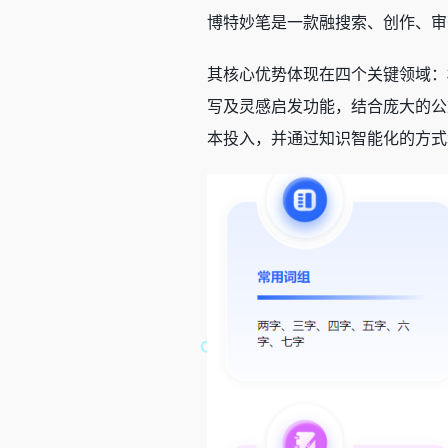
博特妙笔是一款融搜索、创作、审
其核心优势体现在四个关键领域：
写及灵感启发功能，结合庞大的公
本投入，并通过知识智能化的方式