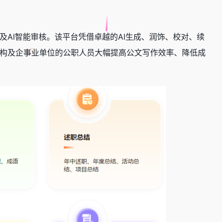
AI智能审核。该平台凭借卓越的AI生成、润饰、校对、续
构及企事业单位的公职人员大幅提高公文写作效率、降低成