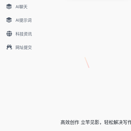
AI聊天
AI提示词
科技资讯
网址提交
高效创作 立竿见影，轻松解决写