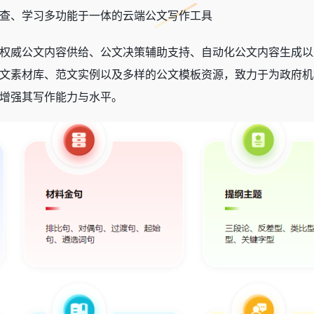
查、学习多功能于一体的云端公文写作工具
权威公文内容供给、公文决策辅助支持、自动化公文内容生成以及
文素材库、范文实例以及多样的公文模板资源，致力于为政府机
增强其写作能力与水平。