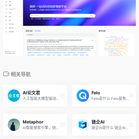
相关导航
AI论文君
Felo
人工智能大模型驱动，一键生成论文选题、开题报告、论文大纲、论文全文
Felo是什么 Felo是免费AI智能...
Metaphor
链企AI
AI智能搜索引擎，快速找到你需要的互联网信息
链企AI是什么 链企AI是链企智...