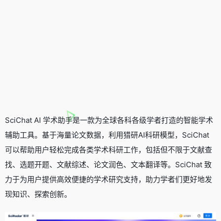
SciChat AI 学术助手是一款为全球各科各级学者打造的智能学术
辅助工具。基于海量论文数据，利用猎研AI科研模型，SciChat
可以帮助用户轻松完成各类学术科研工作，包括但不限于文献查
找、选题开题、文献综述、论文润色、文本翻译等。SciChat 致
力于为用户提供高效便捷的学术研究支持，助力学者们更好地发
现知识、探索创新。