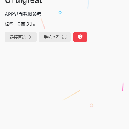
APP界面截图参考
标签：
界面设计
链接直达
手机查看