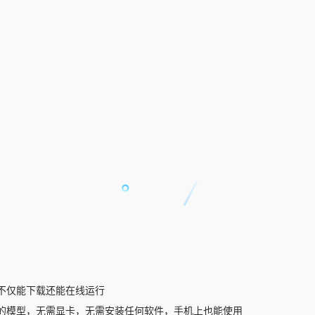
不仅能下载还能在线运行
的模型，无需显卡，无需安装任何软件，手机上也能使用