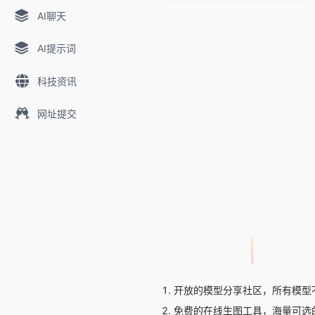
AI聊天
AI提示词
科技资讯
网址提交
开放的模型分享社区，所有模型
免费的在线生图工具，海量可选