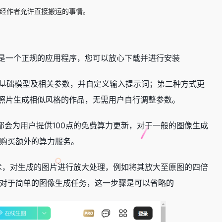
未经作者允许直接搬运的事情。
程序，这是一个正规的应用程序，您可以放心下载并进行安装
置基础模型及相关参数，并自定义输入提示词；第二种方式更
该照片生成相似风格的作品，无需用户自行调整参数。
都会为用户提供100点的免费算力更新，对于一般的图像生成
购买额外的算力服务。
期处理技术，对生成的图片进行放大处理，例如将其放大至原图的四倍
对于简单的图像生成任务，这一步骤是可以省略的