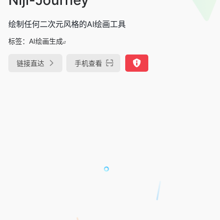
绘制任何二次元风格的AI绘画工具
标签：
AI绘画生成
链接直达
手机查看