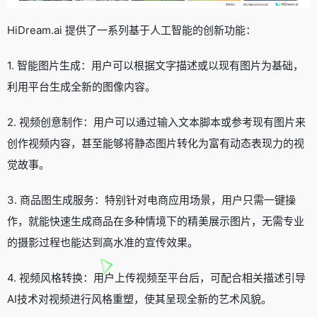
HiDream.ai 提供了一系列基于人工智能的创新功能：
1. 智能图片生成：用户可以根据文字描述或以现有图片为基础，
利用平台生成全新的图像内容。
2. 视频创意制作：用户可以通过输入文本脚本或参考现有图片来
创作视频内容，甚至能够将静态图片转化为富有动态表现力的视
觉故事。
3. 商品图生成服务：特别针对电商应用场景，用户只需一键操
作，就能快速生成商品在多种情境下的精美展示图片，无需专业
的摄影过程也能达到高水准的宣传效果。
4. 视频风格转换：用户上传视频至平台后，可配合相关描述引导
AI技术对视频进行风格重塑，使其呈现全新的艺术风貌。