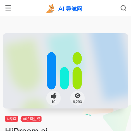
10
6,290
AI绘画
AI绘画生成
HiDream.ai