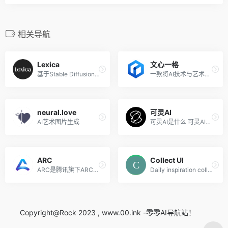
相关导航
Lexica
文心一格
基于Stable Diffusion的在线...
一款将AI技术与艺术创作相结合强大的人工智能辅助创意工具
neural.love
可灵AI
AI艺术图片生成
可灵AI是什么 可灵AI是快手推...
ARC
Collect UI
ARC是腾讯旗下ARC（Applied R...
Daily inspiration collected from daily ui archive and beyond.
Copyright@Rock 2023 , www.00.ink -零零AI导航站！