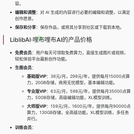
容。
编辑和调整
：对 AI 生成的内容进行必要的编辑和调整，以满足
创作愿景。
保存和分享
：保存作品，或将其分享到社区或下载到本地。
LiblibAI·哩布哩布AI的产品价格
免费会员
：用户每天可领取免费算力，直接生成图片或视频，
轻松体验平台最新创作功能。
生图会员
：
基础版VIP
：36元/月，299元/年，提供每月15000点算
力，20GB存储，商用无忧模型，基本编辑功能。
专业版VIP
：63元/月，598元/年，提供每月35000点算
力，50GB存储，高级编辑功能，XL模型训练。
大师版VIP
：159元/月，1600元/年，提供每月90000点
算力，130GB存储，全高级功能，XL模型训练，多任务
并行。
训练会员
：