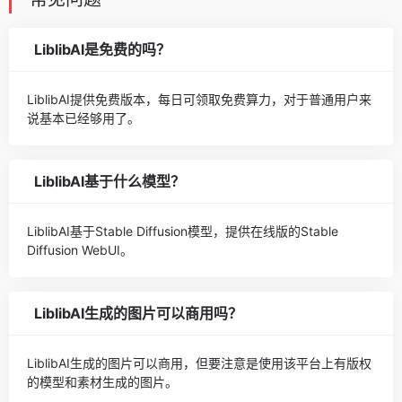
LiblibAI是免费的吗？
LiblibAI提供免费版本，每日可领取免费算力，对于普通用户来
说基本已经够用了。
LiblibAI基于什么模型？
LiblibAI基于Stable Diffusion模型，提供在线版的Stable
Diffusion WebUI。
LiblibAI生成的图片可以商用吗？
LiblibAI生成的图片可以商用，但要注意是使用该平台上有版权
的模型和素材生成的图片。