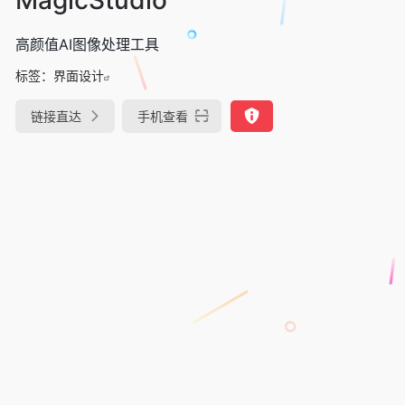
高颜值AI图像处理工具
标签：
界面设计
链接直达
手机查看