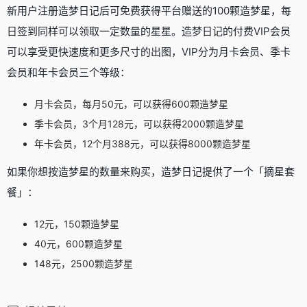
新用户注册造梦日记后可免费获得平台赠送的100颗造梦星，每
日签到同样可以领取一定数量的星星。造梦日记的付费VIP会员
可以享受更快速度和更多尺寸的出图，VIP分为月卡会员、季卡
会员和年卡会员三个等级：
月卡会员，每月50元，可以获得600颗造梦星
季卡会员，3个月128元，可以获得2000颗造梦星
年卡会员，12个月388元，可以获得8000颗造梦星
如果你想按造梦星的数量来购买，造梦日记提供了一个「摘星套
餐」：
12元，150颗造梦星
40元，600颗造梦星
148元，2500颗造梦星