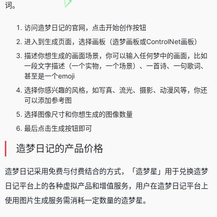
词。
访问造梦日记的官网，点击开始创作按钮
进入到生成页面，选择画板（造梦画板或ControlNet画板）
描述你想生成的画面场景，你可以输入任何梦中的画面，比如
一段文字描述（一个实物，一个场景）、一首诗、一句歌词、
甚至是一个emoji
选择你感兴趣的风格，如写真、流光、摄影、动漫风等，你还
可以添加参考图
选择图像尺寸和你想生成的图像数量
最后点击生成按钮即可
造梦日记的产品价格
造梦日记采用免费与付费结合的方式，「造梦星」用于兑换造梦
日记平台上的各种虚拟产品和增值服务，用户在造梦日记平台上
使用图片生成服务需消耗一定数量的造梦星。