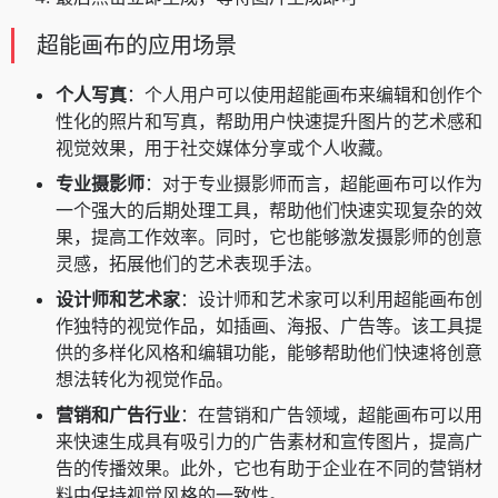
超能画布的应用场景
个人写真
：个人用户可以使用超能画布来编辑和创作个
性化的照片和写真，帮助用户快速提升图片的艺术感和
视觉效果，用于社交媒体分享或个人收藏。
专业摄影师
：对于专业摄影师而言，超能画布可以作为
一个强大的后期处理工具，帮助他们快速实现复杂的效
果，提高工作效率。同时，它也能够激发摄影师的创意
灵感，拓展他们的艺术表现手法。
设计师和艺术家
：设计师和艺术家可以利用超能画布创
作独特的视觉作品，如插画、海报、广告等。该工具提
供的多样化风格和编辑功能，能够帮助他们快速将创意
想法转化为视觉作品。
营销和广告行业
：在营销和广告领域，超能画布可以用
来快速生成具有吸引力的广告素材和宣传图片，提高广
告的传播效果。此外，它也有助于企业在不同的营销材
料中保持视觉风格的一致性。