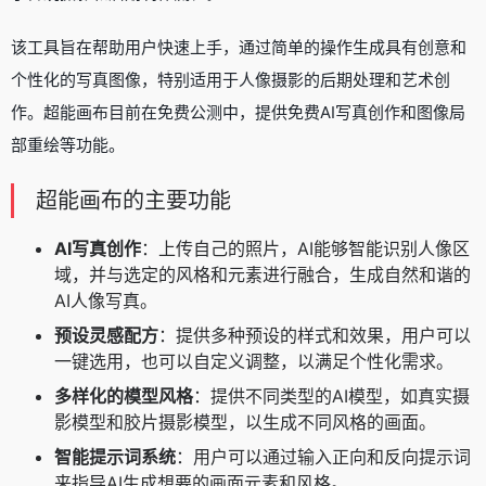
该工具旨在帮助用户快速上手，通过简单的操作生成具有创意和
个性化的写真图像，特别适用于人像摄影的后期处理和艺术创
作。超能画布目前在免费公测中，提供免费AI写真创作和图像局
部重绘等功能。
超能画布的主要功能
AI写真创作
：上传自己的照片，AI能够智能识别人像区
域，并与选定的风格和元素进行融合，生成自然和谐的
AI人像写真。
预设灵感配方
：提供多种预设的样式和效果，用户可以
一键选用，也可以自定义调整，以满足个性化需求。
多样化的模型风格
：提供不同类型的AI模型，如真实摄
影模型和胶片摄影模型，以生成不同风格的画面。
智能提示词系统
：用户可以通过输入正向和反向提示词
来指导AI生成想要的画面元素和风格。