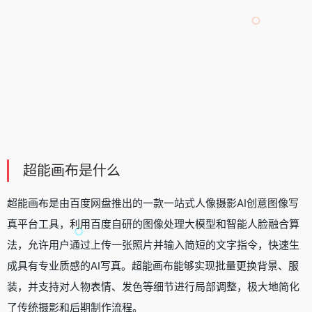
超能画布是什么
超能画布是由百度网盘推出的一款一站式人像摄影
AI创意图像写
真平台工具
，利用百度自研的图像处理大模型和智能人脸融合算
法，允许用户通过上传一张照片并输入简短的文字指令，快速生
成具有专业质感的AI写真。超能画布能够实现批量更换背景、服
装，并支持对人物表情、发色等细节进行局部调整，极大地简化
了传统摄影和后期制作流程。