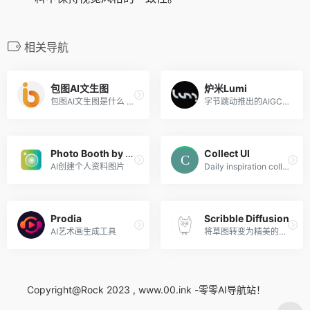
相关导航
包图AI文生图
炉米Lumi
包图AI文生图是什么 包图AI文...
字节跳动推出的AIGC图像创作平台
Photo Booth by Magic Studio
Collect UI
AI创建个人资料图片
Daily inspiration collected from daily ui archive and beyond.
Prodia
Scribble Diffusion
AI艺术画生成工具
将草图转变为精美的插画
Copyright@Rock 2023 , www.00.ink -零零AI导航站！