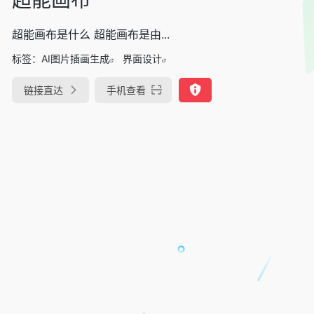
超能画布是什么 超能画布是由...
标签：
AI图片插画生成
界面设计
链接直达
手机查看