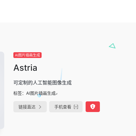
AI图片插画生成
Astria
可定制的人工智能图像生成
标签：
AI图片插画生成
链接直达
手机查看