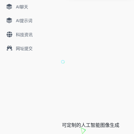
AI聊天
AI提示词
科技资讯
网址提交
可定制的人工智能图像生成