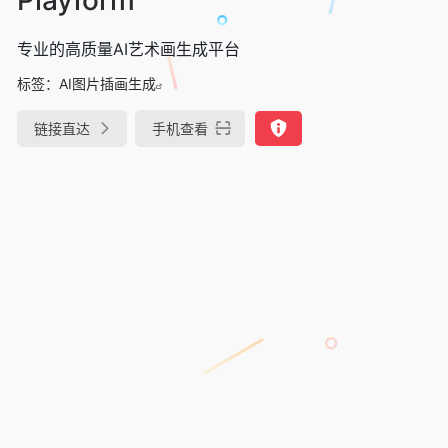
专业的高质量AI艺术画生成平台
标签：
AI图片插画生成
链接直达
手机查看