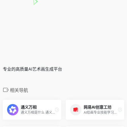
专业的高质量AI艺术画生成平台
相关导航
通义万相
网易AI创意工坊
通义万相是什么 通义万相是阿...
AI绘画专业技能学习高效创作应用