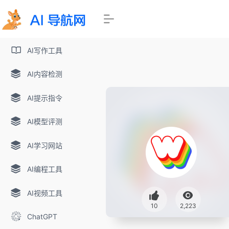
AI写作工具
AI内容检测
AI提示指令
AI模型评测
AI学习网站
AI编程工具
AI视频工具
10
2,223
ChatGPT