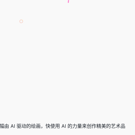
由 AI 驱动的绘画，快使用 AI 的力量来创作精美的艺术品