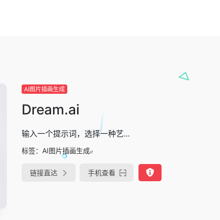
AI图片插画生成
Dream.ai
输入一个提示词，选择一种艺...
标签：
AI图片插画生成
链接直达
手机查看