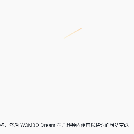
然后 WOMBO Dream 在几秒钟内便可以将你的想法变成一幅