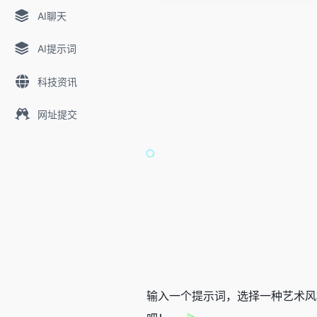
AI聊天
AI提示词
科技资讯
网址提交
输入一个提示词，选择一种艺术风格，