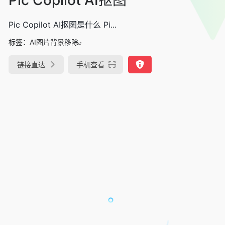
Pic Copilot AI抠图是什么 Pi...
标签：
AI图片背景移除
链接直达
手机查看