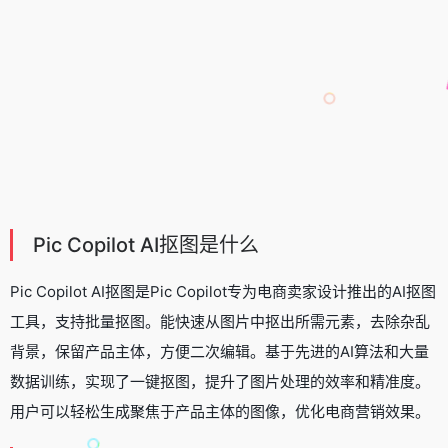
Pic Copilot AI抠图是什么
Pic Copilot AI抠图是Pic Copilot专为电商卖家设计推出的
AI抠图
工具
，支持批量抠图。能快速从图片中抠出所需元素，去除杂乱
背景，保留产品主体，方便二次编辑。基于先进的AI算法和大量
数据训练，实现了一键抠图，提升了图片处理的效率和精准度。
用户可以轻松生成聚焦于产品主体的图像，优化电商营销效果。