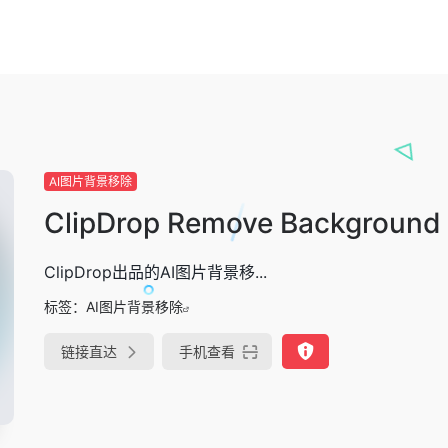
AI图片背景移除
ClipDrop Remove Background
ClipDrop出品的AI图片背景移...
标签：
AI图片背景移除
链接直达
手机查看