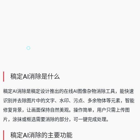
稿定AI消除是什么
稿定AI消除是
稿定设计
推出的在线AI图像杂物消除工具，能快速
识别并去除图片中的文字、水印、污点、多余物体等元素，智能
修复背景，让画面保持自然美观。操作简单，用户只需上传图
片，涂抹或框选需要消除的部分，可一键完成处理。
稿定AI消除的主要功能