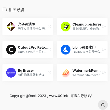
相关导航
光子AI消除
Cleanup.pictures
光子AI消除是什么 光子AI消除...
智能移除图片中的物体、文本...
Cutout.Pro Retouch
LiblibAI去水印
Cutout.Pro推出的AI图片物体...
LiblibAI去水印是什么 Liblib...
Bg Eraser
WatermarkRemover
图片物体抹除和清理
WatermarkRemover是什么 Wate...
Copyright@Rock 2023 , www.00.ink -零零AI导航站！