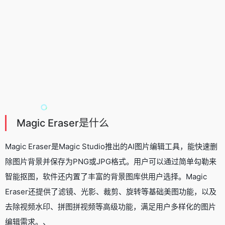
Magic Eraser是什么
Magic Eraser是Magic Studio推出的AI图片编辑工具，能快速删
除图片背景并保存为PNG或JPG格式。用户可以通过简单勾勒来
智能抠图，软件还内置了丰富的背景图库供用户选择。Magic
Eraser还提供了滤镜、光影、裁剪、旋转等基础美图功能，以及
去除视频水印
、拼图拼视频等高级功能，满足用户多样化的图片
编辑需求。、