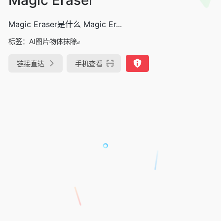
Magic Eraser是什么 Magic Er...
标签：
AI图片物体抹除
链接直达
手机查看