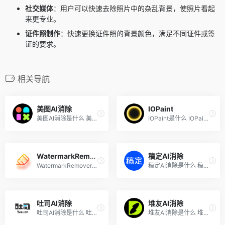
社交媒体
：用户可以快速去除照片中的杂乱背景，使照片看起
来更专业。
证件照制作
：快速更换证件照的背景颜色，满足不同证件或签
证的要求。
相关导航
美图AI消除
IOPaint
美图AI消除是什么 美图AI消除...
IOPaint是什么 IOPaint是一个...
WatermarkRemover
稿定AI消除
WatermarkRemover是什么 Wate...
稿定AI消除是什么 稿定AI消除...
吐司AI消除
堆友AI消除
吐司AI消除是什么 吐司AI消除...
堆友AI消除是什么 堆友AI消除...