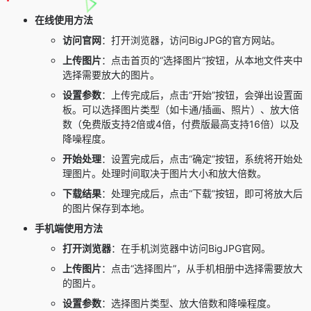
在线使用方法
访问官网
：打开浏览器，访问BigJPG的官方网站。
上传图片
：点击首页的“选择图片”按钮，从本地文件夹中
选择需要放大的图片。
设置参数
：上传完成后，点击“开始”按钮，会弹出设置面
板。可以选择图片类型（如卡通/插画、照片）、放大倍
数（免费版支持2倍或4倍，付费版最高支持16倍）以及
降噪程度。
开始处理
：设置完成后，点击“确定”按钮，系统将开始处
理图片。处理时间取决于图片大小和放大倍数。
下载结果
：处理完成后，点击“下载”按钮，即可将放大后
的图片保存到本地。
手机端使用方法
打开浏览器
：在手机浏览器中访问BigJPG官网。
上传图片
：点击“选择图片”，从手机相册中选择需要放大
的图片。
设置参数
：选择图片类型、放大倍数和降噪程度。