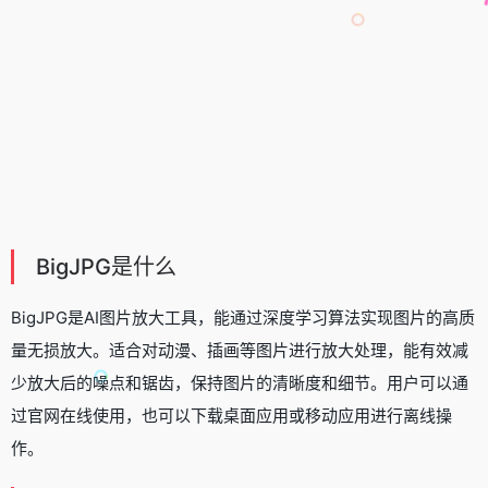
BigJPG是什么
BigJPG是
AI图片放大工具
，能通过深度学习算法实现图片的高质
量无损放大。适合对动漫、插画等图片进行放大处理，能有效减
少放大后的噪点和锯齿，保持图片的清晰度和细节。用户可以通
过官网在线使用，也可以下载桌面应用或移动应用进行离线操
作。