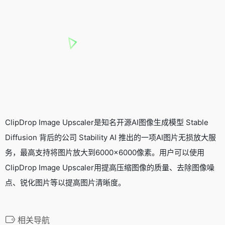
ClipDrop Image Upscaler是知名开源AI图像生成模型 Stable
Diffusion 背后的公司 Stability AI 推出的一项
AI图片无损放大
服
务，最高支持将图片放大到6000×6000像素。用户可以使用
ClipDrop Image Upscaler用提高压缩图像的质量、去除图像噪
点、锐化图片等以提高图片清晰度。
相关导航