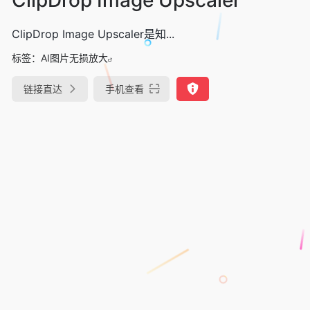
ClipDrop Image Upscaler是知...
标签：
AI图片无损放大
链接直达
手机查看