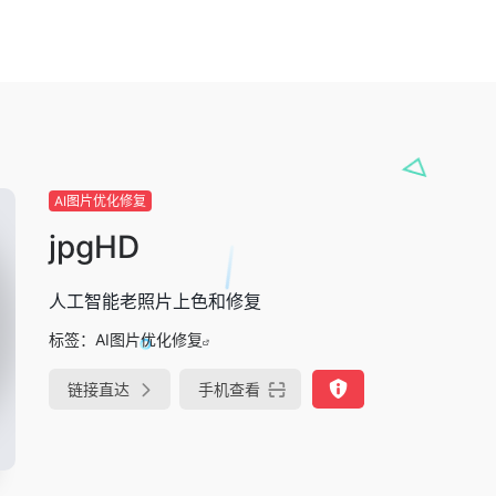
AI图片优化修复
jpgHD
人工智能老照片上色和修复
标签：
AI图片优化修复
链接直达
手机查看