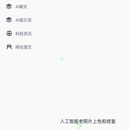
AI聊天
AI提示词
科技资讯
网址提交
人工智能老照片上色和修复