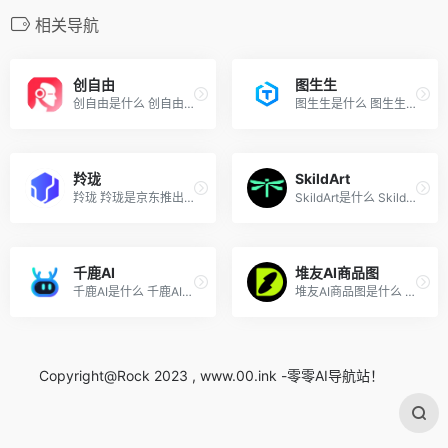
相关导航
创自由
图生生
创自由是什么 创自由是北京比...
图生生是什么 图生生是专为电...
羚珑
SkildArt
羚珑 羚珑是京东推出的AI电商...
SkildArt是什么 SkildArt 是...
千鹿AI
堆友AI商品图
千鹿AI是什么 千鹿AI是专为跨...
堆友AI商品图是什么 堆友AI商...
Copyright@Rock 2023 , www.00.ink -零零AI导航站！