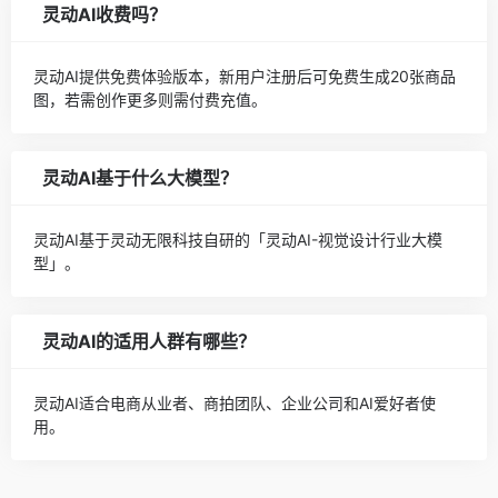
灵动AI收费吗？
灵动AI提供免费体验版本，新用户注册后可免费生成20张商品
图，若需创作更多则需付费充值。
灵动AI基于什么大模型？
灵动AI基于灵动无限科技自研的「灵动AI-视觉设计行业大模
型」。
灵动AI的适用人群有哪些？
灵动AI适合电商从业者、商拍团队、企业公司和AI爱好者使
用。