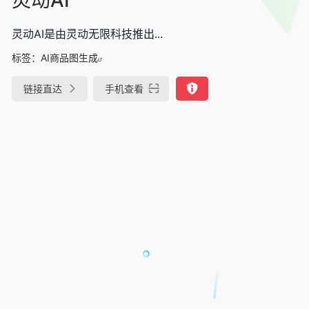
灵动AI是由灵动无限科技推出...
标签：
AI商品图生成
链接直达
手机查看