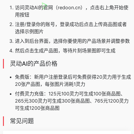
访问灵动AI的官网（redoon.cn），点击右上角开始使
用按钮
注册/登录你的账号，登录成功后点击上传商品图或者
选择示例图片
进入到后台界面，选择你要使用的产品场景并调整参数
然后点击生成产品图，等待片刻场景图即可生成
灵动AI的产品价格
免费版：新用户注册登录后可免费获得20灵力用于生成
20张产品图，每张图片消耗1灵力
付费灵力充值：125元100灵力可生成100张商品图、
265元300灵力可生成300张商品图、765元1200灵力
可生成1200张商品图
常见问题