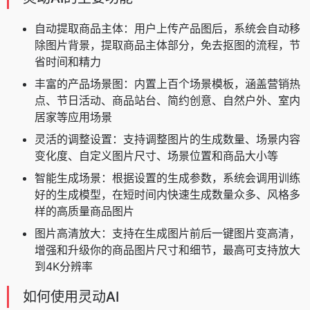
自动提取商品主体：用户上传产品图后，系统会自动移
除图片背景，提取商品主体部分，免去抠图的流程，节
省时间和精力
丰富的产品场景图：内置上百个场景模板，涵盖营销热
点、节日活动、商品站台、简约创意、自然户外、室内
居家等应用场景
灵活的调整设置：支持调整图片的生成数量、场景内容
变化度、自定义图片尺寸、场景位置和商品大小等
智能生成场景：根据设置的生成参数，系统会调用训练
好的生成模型，在短时间内快速生成数量众多、风格多
样的高质量商品图片
图片高清放大：支持在生成图片前后一键图片变高清，
增强和升级你的商品图片尺寸和细节，最高可支持放大
到4K分辨率
如何使用灵动AI