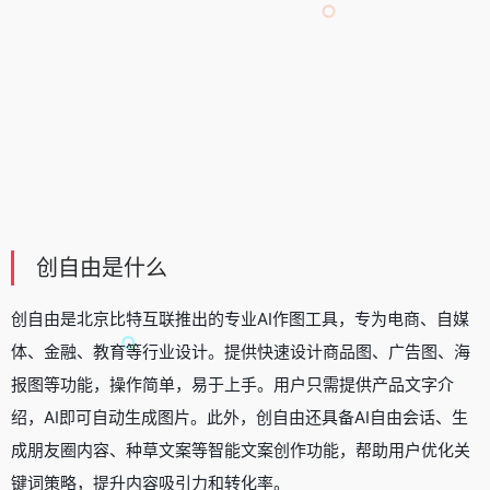
创自由是什么
创自由是北京比特互联推出的
专业AI作图工具
，专为电商、自媒
体、金融、教育等行业设计。提供快速设计商品图、广告图、海
报图等功能，操作简单，易于上手。用户只需提供产品文字介
绍，AI即可自动生成图片。此外，创自由还具备AI自由会话、生
成朋友圈内容、种草文案等智能文案创作功能，帮助用户优化关
键词策略，提升内容吸引力和转化率。