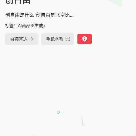
创自由是什么 创自由是北京比...
标签：
AI商品图生成
链接直达
手机查看