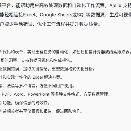
cel工具平台，能帮助用户高效处理数据和自动化工作流程。Ajel
连接Excel、Google Sheets或SQL等数据源，生成可
户减少手动错误、优化工作流程并提升数据质量。
 VBA 代码和表单，实现重复任务的自动化，如创建销售计算器或线索跟踪表
获取即时洞察，支持数据可视化和生成报告。
正数据错误，提取关键信息，重塑数据格式优化分析。
和实现个性化的 Excel 解决方案。
语、法语等多种语言，方便不同用户使用。
l、PDF、Word、PowerPoint 等多种文件格式，方便数据管理。
新功能，确保信息的时效性。
利益相关者共享仪表板和报告，促进团队协作。