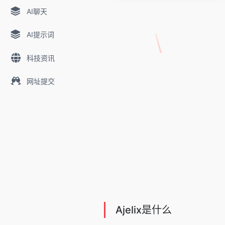
AI聊天
AI提示词
科技资讯
网址提交
Ajelix是什么