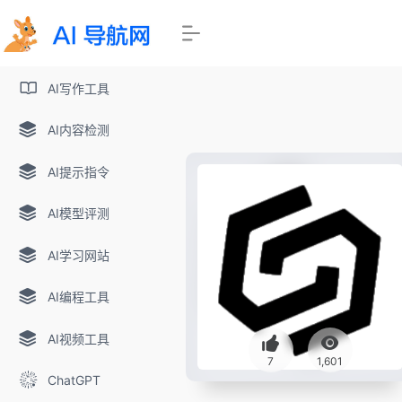
AI写作工具
AI内容检测
AI提示指令
AI模型评测
AI学习网站
AI编程工具
AI视频工具
7
1,601
ChatGPT