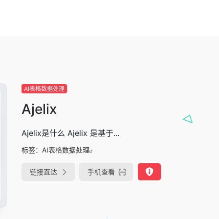
AI表格数据处理
Ajelix
Ajelix是什么 Ajelix 是基于...
标签：
AI表格数据处理
链接直达
手机查看