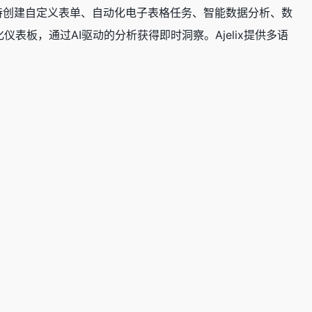
ix 支持创建自定义表单、自动化电子表格任务、智能数据分析、数
视化仪表板，通过AI驱动的分析获得即时洞察。Ajelix提供多语
。