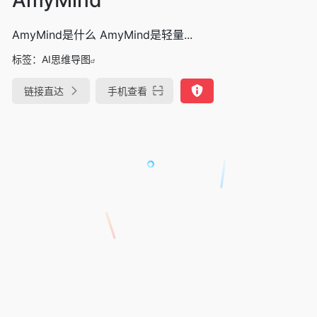
AmyMind是什么 AmyMind是轻量...
标签：
AI思维导图
链接直达
手机查看