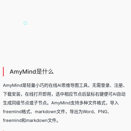
AmyMind是什么
AmyMind是轻量小巧的在线
AI思维导图工具
，无需登录、注册、
下载安装，在线打开即用，选中相应节点后鼠标右键便可AI自动
生成同级节点或子节点。AmyMind支持多种文件格式，导入
freemind格式、markdown文件，导出为Word、PNG、
freemind和markdown文件。