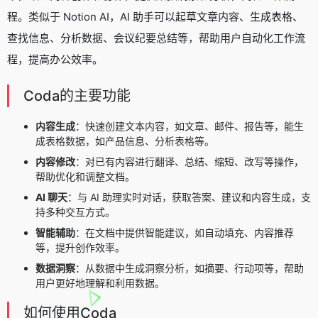
程。类似于
Notion AI
，AI 助手可以起草文章内容、生成表格、
查找信息、分析数据、会议纪要总结等，帮助用户自动化工作流
程，提高办公效率。
Coda的主要功能
内容生成
：快速创建文本内容，如文章、邮件、报告等，能生
成表格数据，如产品信息、分析表格等。
内容修改
：对已有内容进行翻译、总结、缩短、改写等操作，
帮助优化和调整文档。
AI 聊天
：与 AI 助理实时对话，获取答案、建议和内容生成，支
持多种交互方式。
智能辅助
：在文档中提供智能建议，如自动填充、内容推荐
等，提升创作效率。
数据洞察
：从数据中生成洞察分析，如摘要、行动项等，帮助
用户更好地理解和利用数据。
如何使用Coda