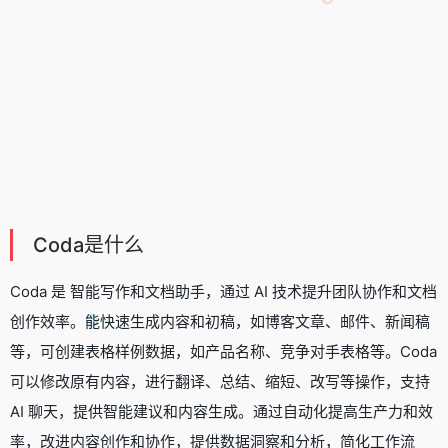
Coda是什么
Coda 是 智能写作和文档助手，通过 AI 技术提升团队协作和文档
创作效率。能快速生成内容和初稿，如博客文章、邮件、新闻稿
等，可创建表格样例数据，如产品名称、竞争对手表格等。Coda
可以修改原有内容，进行翻译、总结、缩短、改写等操作，支持
AI 聊天，提供智能建议和内容生成。通过自动化提高生产力和效
率，改进内容创作和协作，提供数据洞察和分析，简化工作流