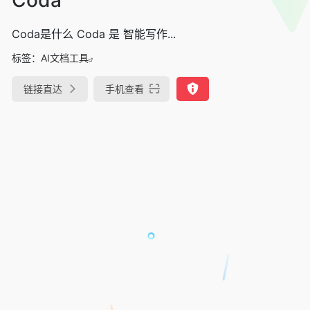
Coda是什么 Coda 是 智能写作...
标签：
AI文档工具
链接直达
手机查看