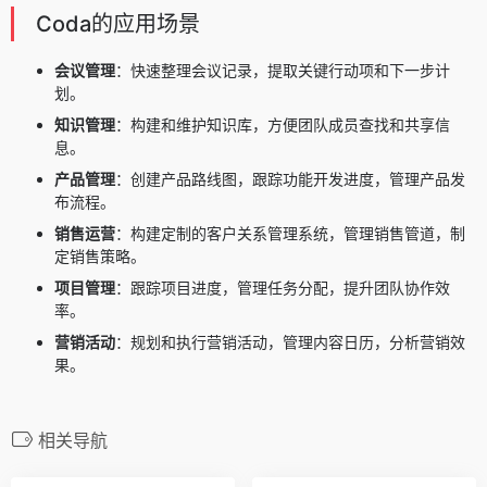
Coda的应用场景
会议管理
：快速整理会议记录，提取关键行动项和下一步计
划。
知识管理
：构建和维护知识库，方便团队成员查找和共享信
息。
产品管理
：创建产品路线图，跟踪功能开发进度，管理产品发
布流程。
销售运营
：构建定制的客户关系管理系统，管理销售管道，制
定销售策略。
项目管理
：跟踪项目进度，管理任务分配，提升团队协作效
率。
营销活动
：规划和执行营销活动，管理内容日历，分析营销效
果。
相关导航