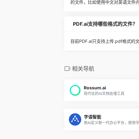
的文件，比如使用中文对英语文件
PDF.ai支持哪些格式的文件？
目前PDF.ai只支持上传.pdf格
相关导航
Rossum.ai
现代化的AI文档处理工具
字语智能