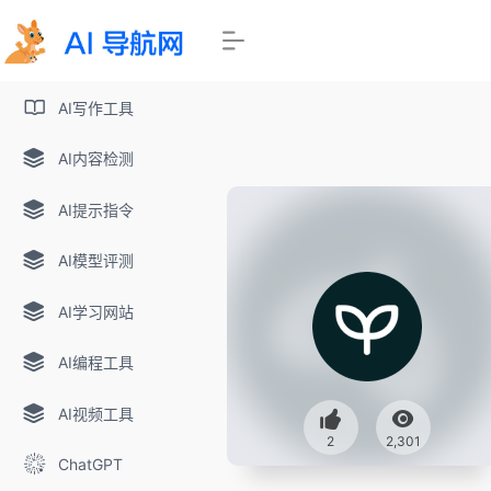
AI写作工具
AI内容检测
AI提示指令
AI模型评测
AI学习网站
AI编程工具
AI视频工具
2
2,301
ChatGPT