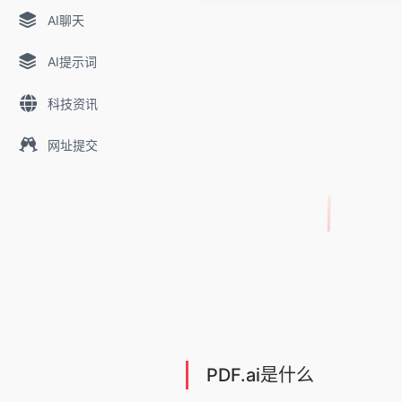
AI聊天
AI提示词
科技资讯
网址提交
PDF.ai是什么