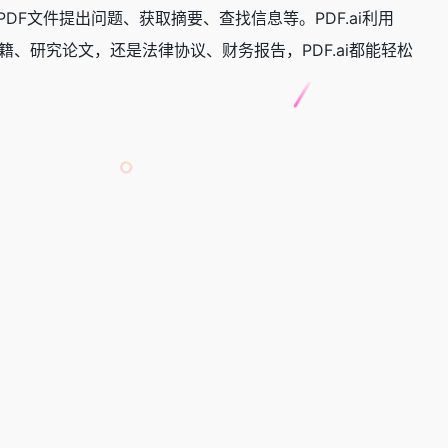
PDF文件提出问题、获取摘要、查找信息等。PDF.ai利用
、研究论文，还是法律协议、财务报告，PDF.ai都能轻松