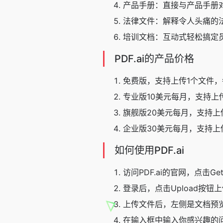
产品手册：直接与产品手册
法律文件：解释令人头痛的
培训文档：互动式轻松搞定
PDF.ai的产品价格
免费版，支持上传1个文件，
专业版10美元每月，支持上传
旗舰版20美元每月，支持上
企业版30美元每月，支持上
如何使用PDF.ai
访问PDF.ai的官网，点击Get
登录后，点击Upload按钮
上传文件后，左侧是文档预览
在输入框中输入你感兴趣的问