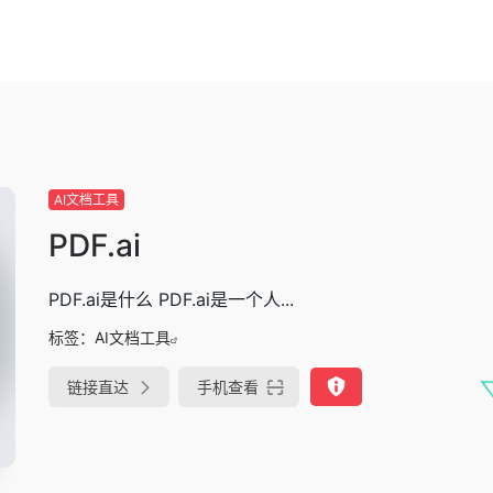
AI文档工具
PDF.ai
PDF.ai是什么 PDF.ai是一个人...
标签：
AI文档工具
链接直达
手机查看