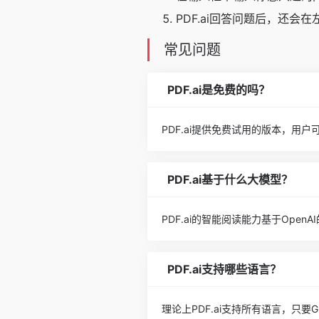
PDF.ai回答问题后，还
常见问题
PDF.ai是免费的吗？
PDF.ai提供免费试用的版本，用户
PDF.ai基于什么大模型？
PDF.ai的智能阅读能力基于OpenA
PDF.ai支持哪些语言？
理论上PDF.ai支持所有语言，只要