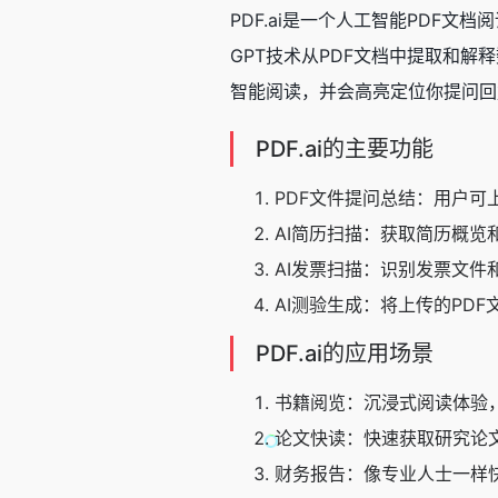
PDF.ai是一个人工智能PDF文
GPT技术从PDF文档中提取和解
智能阅读，并会高亮定位你提问回
PDF.ai的主要功能
PDF文件提问总结：用户可
AI简历扫描：获取简历概览
AI发票扫描：识别发票文件
AI测验生成：将上传的PD
PDF.ai的应用场景
书籍阅览：沉浸式阅读体验
论文快读：快速获取研究论
财务报告：像专业人士一样