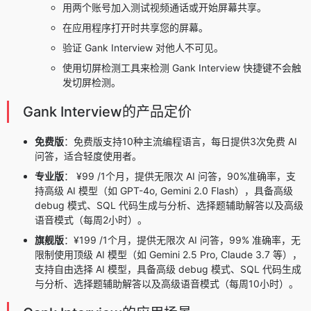
用两个账号加入测试视频通话或开始屏幕共享。
在应用程序打开时共享您的屏幕。
验证 Gank Interview 对他人不可见。
使用切屏检测工具来检测 Gank Interview 快捷键不会触
发切屏检测。
Gank Interview的产品定价
免费版
：免费版支持10种主流编程语言，每日提供3次免费 AI
问答，适合轻度使用者。
专业版
： ¥99 /1个月，提供无限次 AI 问答，90%准确率，支
持高级 AI 模型（如 GPT-4o, Gemini 2.0 Flash），具备高级
debug 模式、SQL 代码生成与分析、选择题辅助解答以及高级
语音模式（每周2小时）。
旗舰版
：¥199 /1个月，提供无限次 AI 问答，99% 准确率，无
限制使用顶级 AI 模型（如 Gemini 2.5 Pro, Claude 3.7 等），
支持自由选择 AI 模型，具备高级 debug 模式、SQL 代码生成
与分析、选择题辅助解答以及高级语音模式（每周10小时）。