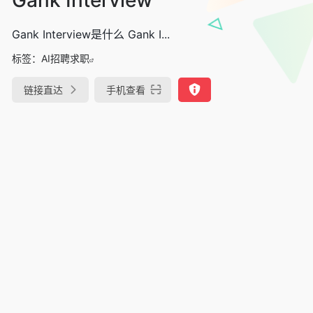
Gank Interview是什么 Gank I...
标签：
AI招聘求职
链接直达
手机查看