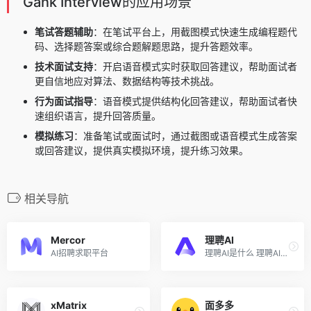
Gank Interview的应用场景
笔试答题辅助
：在笔试平台上，用截图模式快速生成编程题代
码、选择题答案或综合题解题思路，提升答题效率。
技术面试支持
：开启语音模式实时获取回答建议，帮助面试者
更自信地应对算法、数据结构等技术挑战。
行为面试指导
：语音模式提供结构化回答建议，帮助面试者快
速组织语言，提升回答质量。
模拟练习
：准备笔试或面试时，通过截图或语音模式生成答案
或回答建议，提供真实模拟环境，提升练习效果。
相关导航
Mercor
理聘AI
AI招聘求职平台
理聘AI是什么 理聘AI是青塔推...
xMatrix
面多多