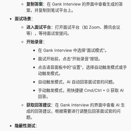
复制答案
：在 Gank Interview 的界面中查看生成的答
案，并复制到笔试平台上。
面试场景
：
进入面试平台
：打开面试平台（如 Zoom、腾讯会议
等），等待面试官提问。
开始录音
：
在 Gank Interview 中选择“面试模式”。
面试开始前，点击“开始录音”按钮。
点击语音面板中的“设置”，选择自动触发模式或手
动触发模式。
自动触发模式，AI 自动回答面试官的问题。
手动触发模式，用快捷键 Cmd/Ctrl + G 获取 AI
回答。
获取回答建议
：在 Gank Interview 的界面中查看 AI 生
成的回答建议，根据需要进行调整后回答面试官的问
题。
隐蔽性测试
：