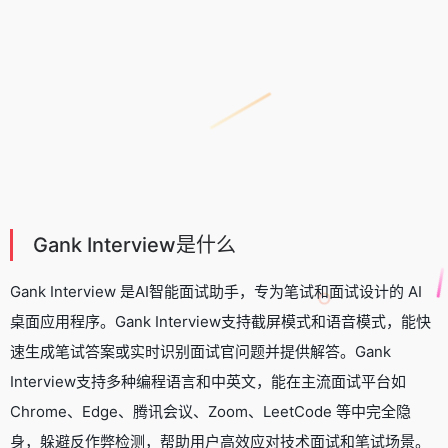
Gank Interview是什么
Gank Interview 是
AI智能面试助手
，专为笔试和面试设计的 AI
桌面应用程序。Gank Interview支持截屏模式和语音模式，能快
速生成笔试答案或实时识别面试官问题并提供解答。Gank
Interview支持多种编程语言和中英文，能在主流面试平台如
Chrome、Edge、腾讯会议、Zoom、LeetCode 等中完全隐
身，躲避反作弊检测，帮助用户高效应对技术面试和笔试场景。