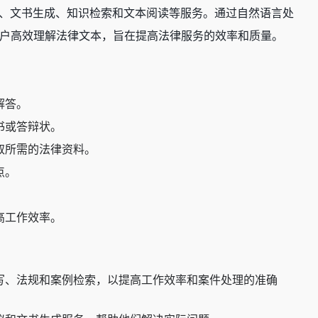
、文书生成、知识检索和文本阅读等服务。通过自然语言处
户高效理解法律文本，旨在提高法律服务的效率和质量。
解答。
书或答辩状。
取所需的法律资料。
点。
高工作效率。
写、法规和案例检索，以提高工作效率和案件处理的准确