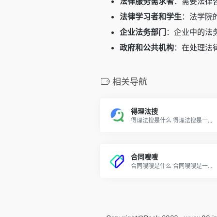
法律服务需求者
：需要法律
法律学习者和学生
：法学院
企业法务部门
：企业中的法
政府和公共机构
：在处理法
相关导航
得理法搜
得理法搜是什么 得理法搜是一...
合同嗖嗖
合同嗖嗖是什么 合同嗖嗖是一...