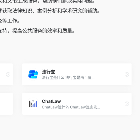
议和文书生成服务，帮助他们解决实际问题。
睿获取法律知识、案例分析和学术研究的辅助。
查等工作。
支持，提高公共服务的效率和质量。
法行宝
法行宝是什么 法行宝是由百度...
ChatLaw
ChatLaw是什么 ChatLaw是由北...