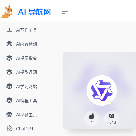
AI写作工具
AI内容检测
AI提示指令
AI模型评测
AI学习网站
AI编程工具
AI视频工具
4
1,643
ChatGPT