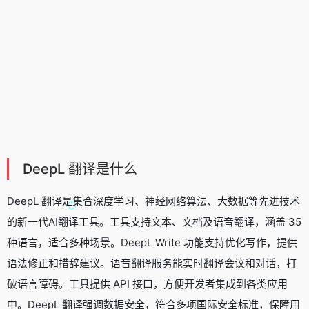
DeepL 翻译是什么
DeepL 翻译是集合深度学习、神经网络算法、大数据等先进技术
的新一代
AI翻译工具
。工具支持文本、文档及语音翻译，涵盖 35
种语言，适合多种场景。DeepL Write 功能支持优化写作，提供
语法修正和措辞建议。语音翻译服务能实时翻译会议和对话，打
破语言障碍。工具提供 API 接口，方便开发者集成到各类应用
中。DeepL 翻译强调数据安全，符合多项国际安全标准，保障用