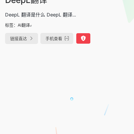
DeepL 翻译是什么 DeepL 翻译...
标签：
AI翻译
链接直达
手机查看